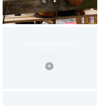
A BREVIDADE DA VIDA