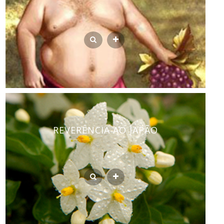
REVERÊNCIA AO JAPÃO