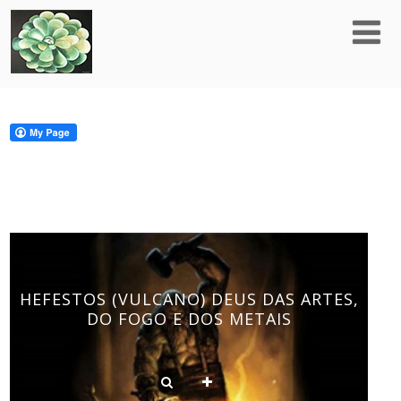
HEFESTOS (VULCANO) DEUS DAS ARTES,
DO FOGO E DOS METAIS